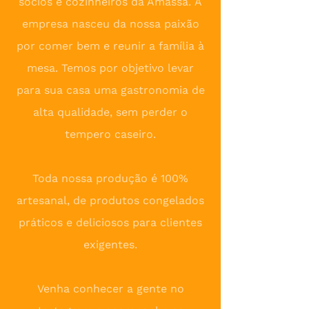
sócios e cozinheiros da Amassa.
A
empresa nasceu da nossa paixão
por comer bem e reunir a família à
mesa. Temos por objetivo levar
para sua casa uma gastronomia de
alta qualidade, sem perder o
tempero caseiro.
Toda nossa produção é 100%
artesanal, de produtos congelados
práticos e deliciosos para clientes
exigentes.
Venha conhecer a gente no