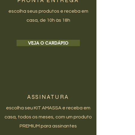
PRONTA ENTREGA
escolha seus produtos e receba em
casa, de 10h às 18h
VEJA O CARDÁPIO
ASSINATURA
escolha seu KIT AMASSA e receba em
casa, todos os meses, com um produto
PREMIUM para assinantes